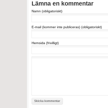
Lämna en kommentar
Namn (obligatoriskt)
E-mail (kommer inte publiceras) (obligatoriskt)
Hemsida (frivilligt)