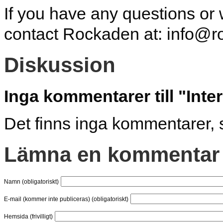
If you have any questions or w
contact Rockaden at: info@
Diskussion
Inga kommentarer till "Int
Det finns inga kommentarer, 
Lämna en kommentar
Namn (obligatoriskt)
E-mail (kommer inte publiceras) (obligatoriskt)
Hemsida (frivilligt)