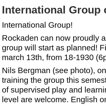
International Grou
International Group!
Rockaden can now proudly an
group will start as planned! 
march 13th, from 18-1930 (6
Nils
Bergman (see photo), one
training the group this semes
of supervised play and learni
level are welcome. English on