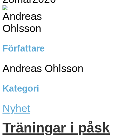
Författare
Andreas Ohlsson
Kategori
Nyhet
Träningar i påsk