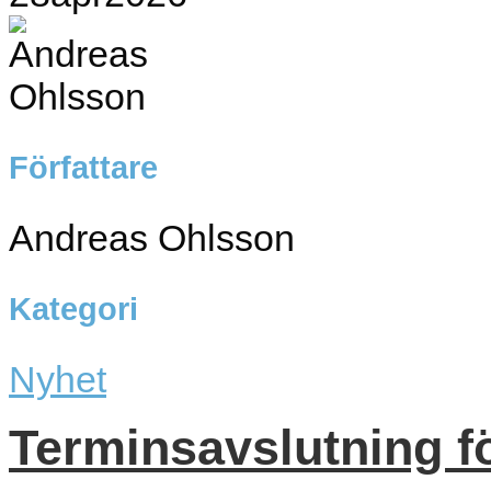
Författare
Andreas Ohlsson
Kategori
Nyhet
Terminsavslutning fö