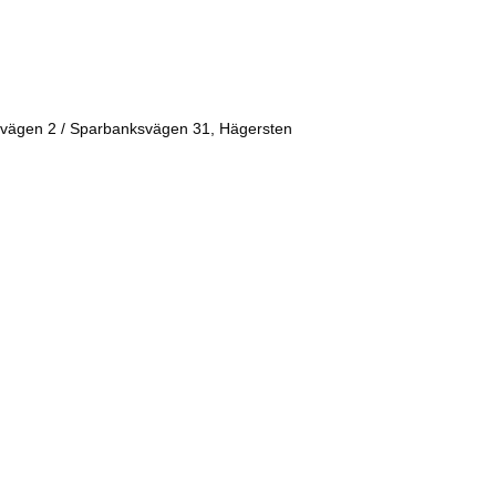
vägen 2 / Sparbanksvägen 31, Hägersten