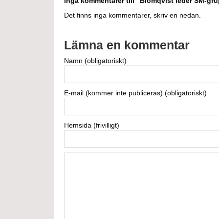
Inga kommentarer till "Blomqvist leder SM-gr
Det finns inga kommentarer, skriv en nedan.
Lämna en kommentar
Namn (obligatoriskt)
E-mail (kommer inte publiceras) (obligatoriskt)
Hemsida (frivilligt)