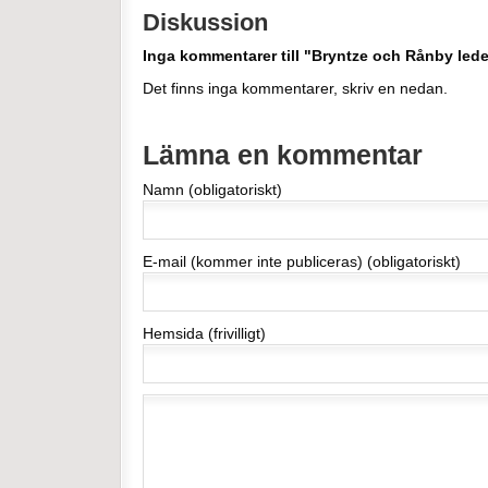
Diskussion
Inga kommentarer till "Bryntze och Rånby l
Det finns inga kommentarer, skriv en nedan.
Lämna en kommentar
Namn (obligatoriskt)
E-mail (kommer inte publiceras) (obligatoriskt)
Hemsida (frivilligt)