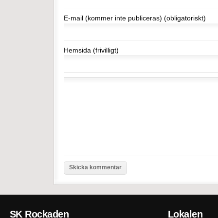
E-mail (kommer inte publiceras) (obligatoriskt)
Hemsida (frivilligt)
SK Rockaden
Lokalen