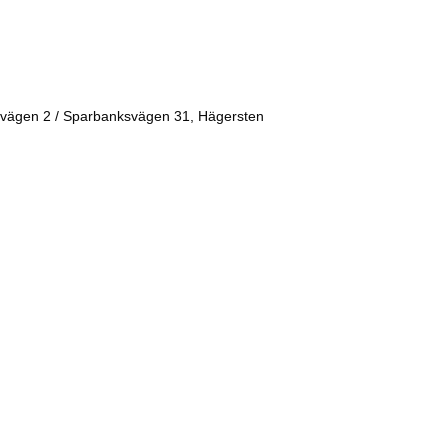
vägen 2 / Sparbanksvägen 31, Hägersten