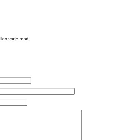
llan varje rond.