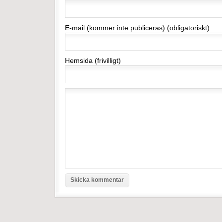
E-mail (kommer inte publiceras) (obligatoriskt)
Hemsida (frivilligt)