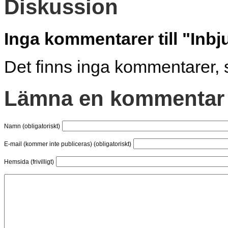
Diskussion
Inga kommentarer till "Inb
Det finns inga kommentarer, 
Lämna en kommentar
Namn (obligatoriskt)
E-mail (kommer inte publiceras) (obligatoriskt)
Hemsida (frivilligt)