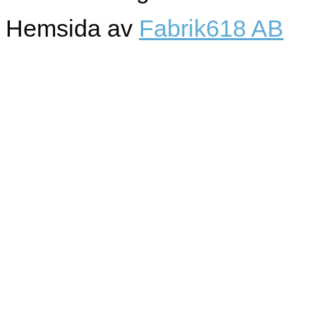
Hemsida av
Fabrik618 AB