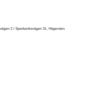
vägen 2 / Sparbanksvägen 31, Hägersten