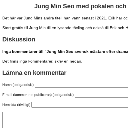
Jung Min Seo med pokalen och H
Det här var Jung Mins andra titel, han vann senast i 2021. Erik har ocks
Stort grattis till Jung Min till en lysande tävling och också till Erik o
Diskussion
Inga kommentarer till "Jung Min Seo svensk mästare efter drama
Det finns inga kommentarer, skriv en nedan.
Lämna en kommentar
Namn (obligatoriskt)
E-mail (kommer inte publiceras) (obligatoriskt)
Hemsida (frivilligt)