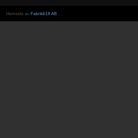
Hemsida av
Fabrik618 AB