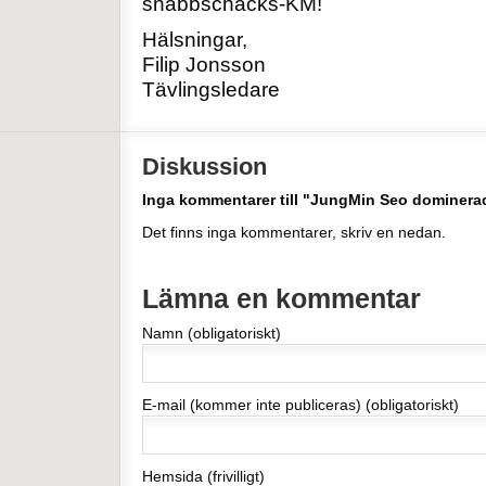
snabbschacks-KM!
Hälsningar,
Filip Jonsson
Tävlingsledare
Diskussion
Inga kommentarer till "JungMin Seo dominer
Det finns inga kommentarer, skriv en nedan.
Lämna en kommentar
Namn (obligatoriskt)
E-mail (kommer inte publiceras) (obligatoriskt)
Hemsida (frivilligt)