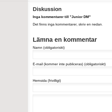
Diskussion
Inga kommentarer till "Junior DM"
Det finns inga kommentarer, skriv en nedan.
Lämna en kommentar
Namn (obligatoriskt)
E-mail (kommer inte publiceras) (obligatoriskt)
Hemsida (frivilligt)