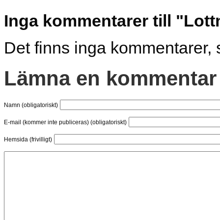
Inga kommentarer till "Lot
Det finns inga kommentarer, 
Lämna en kommentar
Namn (obligatoriskt)
E-mail (kommer inte publiceras) (obligatoriskt)
Hemsida (frivilligt)