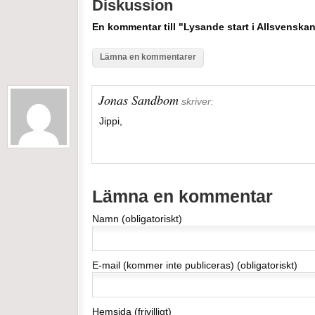
Diskussion
En kommentar till "Lysande start i Allsvenska
Lämna en kommentarer
Jonas Sandbom
skriver:
Jippi,
Lämna en kommentar
Namn (obligatoriskt)
E-mail (kommer inte publiceras) (obligatoriskt)
Hemsida (frivilligt)