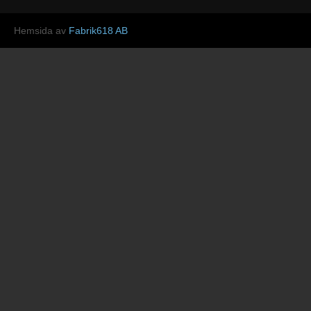
Hemsida av
Fabrik618 AB