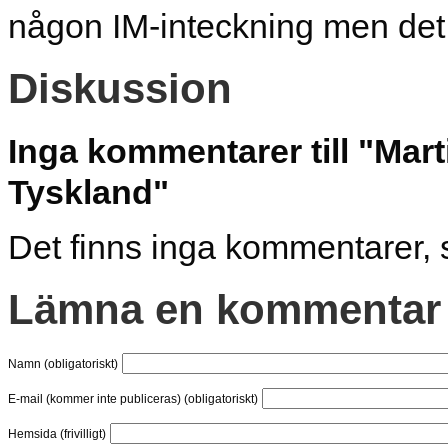
någon IM-inteckning men de
Diskussion
Inga kommentarer till "Mar
Tyskland"
Det finns inga kommentarer, 
Lämna en kommentar
Namn (obligatoriskt)
E-mail (kommer inte publiceras) (obligatoriskt)
Hemsida (frivilligt)