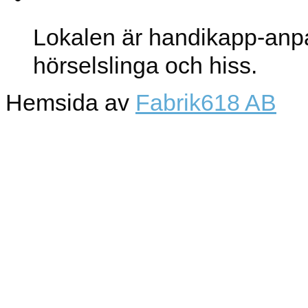
Lokalen är handikapp-anp
hörselslinga och hiss.
Hemsida av
Fabrik618 AB