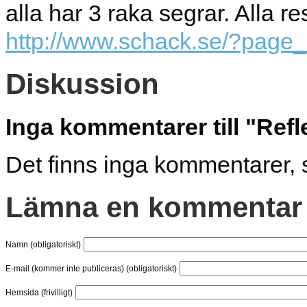
alla har 3 raka segrar. Alla re
http://www.schack.se/?page
Diskussion
Inga kommentarer till "Ref
Det finns inga kommentarer, 
Lämna en kommentar
Namn (obligatoriskt)
E-mail (kommer inte publiceras) (obligatoriskt)
Hemsida (frivilligt)