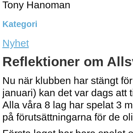
Tony Hanoman
Kategori
Nyhet
Reflektioner om All
Nu när klubben har stängt för 
januari) kan det var dags att 
Alla våra 8 lag har spelat 3 ma
på förutsättningarna för de ol