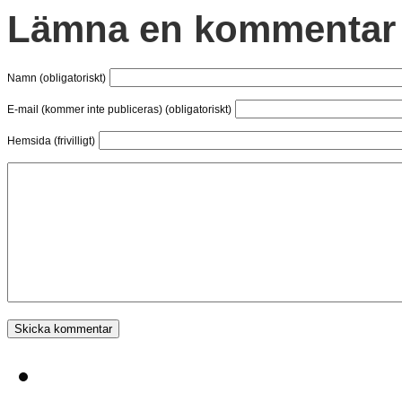
Lämna en kommentar
Namn (obligatoriskt)
E-mail (kommer inte publiceras) (obligatoriskt)
Hemsida (frivilligt)
SK Rockaden