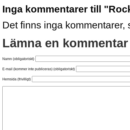
Inga kommentarer till "Roc
Det finns inga kommentarer, 
Lämna en kommentar
Namn (obligatoriskt)
E-mail (kommer inte publiceras) (obligatoriskt)
Hemsida (frivilligt)