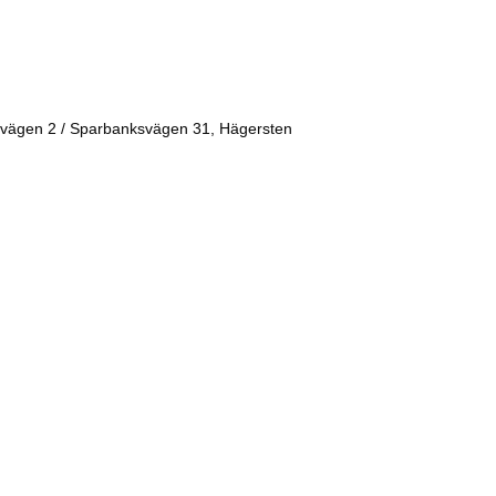
vägen 2 / Sparbanksvägen 31, Hägersten