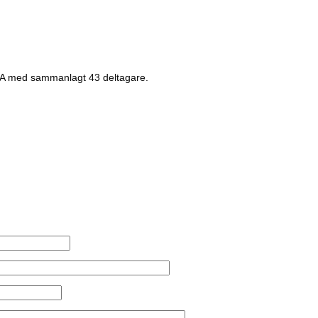
A med sammanlagt 43 deltagare.