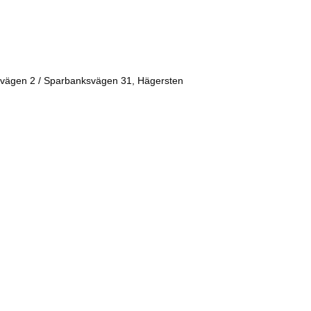
vägen 2 / Sparbanksvägen 31, Hägersten