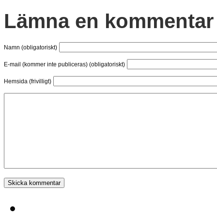
Lämna en kommentar
Namn (obligatoriskt)
E-mail (kommer inte publiceras) (obligatoriskt)
Hemsida (frivilligt)
SK Rockaden