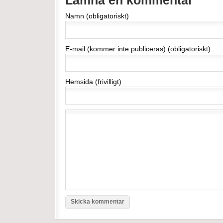
Lämna en kommentar
Namn (obligatoriskt)
E-mail (kommer inte publiceras) (obligatoriskt)
Hemsida (frivilligt)