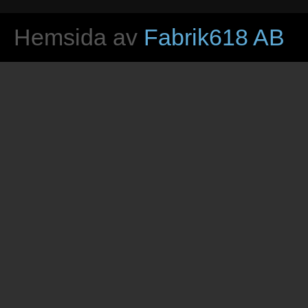
Hemsida av
Fabrik618 AB