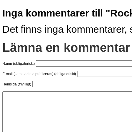
Inga kommentarer till "Ro
Det finns inga kommentarer, 
Lämna en kommentar
Namn (obligatoriskt)
E-mail (kommer inte publiceras) (obligatoriskt)
Hemsida (frivilligt)